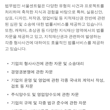
법무법인 서울센트럴은 다양한 유형의 사건과 프로젝트를
Mask Contract 특별자문
처리하며 축적한 지식과 경험을 바탕으로 특허, 실용신안,
상표, 디자인, 저작권, 영업비밀 등 지적재산권 전반에 관련
된 심판 및 소송에 대한 법률서비스를 제공하고 있습니다.
또한, 캐릭터, 초상권 등 다양한 지식재산 영역에서의 법률
자문을 제공하고 있고, 지적재산권과 관련하여 발생하는
각종 형사사건에 대하여도 효율적인 법률서비스를 제공하
고 있습니다.
기업의 형사사건에 관한 자문 및 소송대리
경영권분쟁에 관한 자문
기업의 운영 및 영업에 관한 각종 국내외 계약서 작성,
검토 등 자문
주식양수도 및 영업양수도에 관한 자문
기업의 규제 및 각종 법규 준수에 관한 자문