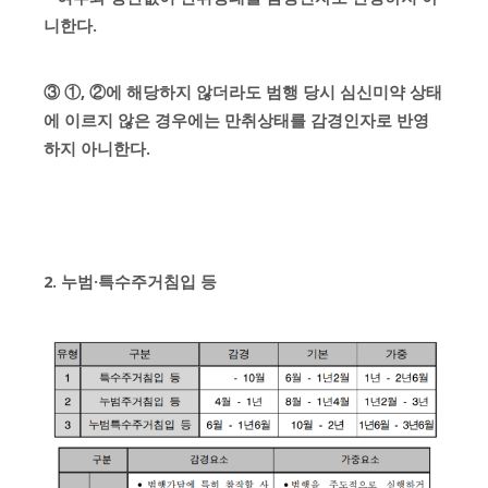
니한다.
③ ①, ②에 해당하지 않더라도 범행 당시 심신미약 상태
에 이르지 않은 경우에는 만취상태를 감경인자로 반영
하지 아니한다.
2. 누범·특수주거침입 등