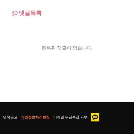
댓글목록
등록된 댓글이 없습니다.
면책공고
개인정보처리방침
이메일 무단수집 거부