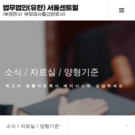
소식 / 자료실 / 양형기준
최고의 법률자문회사 베이시스와 상담하세요.
소식 / 자료실 / 양형기준