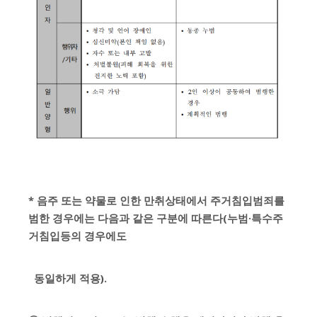
* 음주 또는 약물로 인한 만취상태에서 주거침입범죄를
범한 경우에는 다음과 같은 구분에 따른다(누범·특수주
거침입등의 경우에도
동일하게 적용).