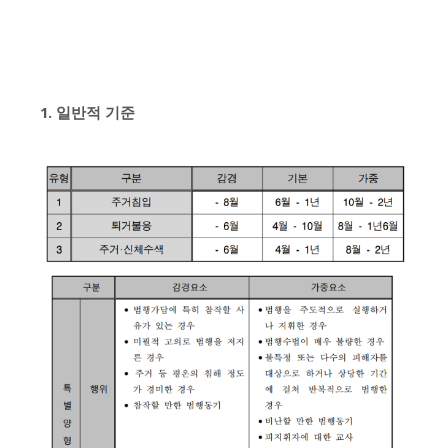
1. 일반적 기준