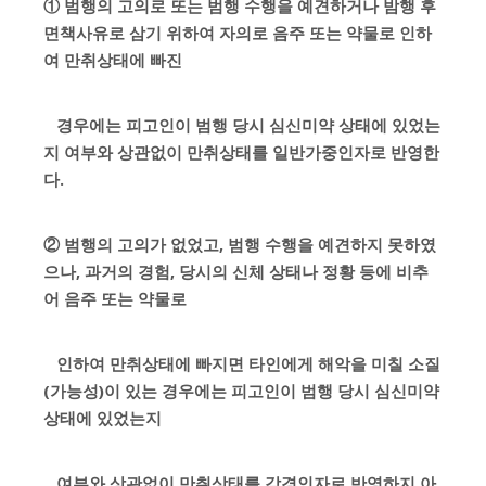
① 범행의 고의로 또는 범행 수행을 예견하거나 밤행 후
면책사유로 삼기 위하여 자의로 음주 또는 약물로 인하
여 만취상태에 빠진
경우에는 피고인이 범행 당시 심신미약 상태에 있었는
지 여부와 상관없이 만취상태를 일반가중인자로 반영한
다.
② 범행의 고의가 없었고, 범행 수행을 예견하지 못하였
으나, 과거의 경험, 당시의 신체 상태나 정황 등에 비추
어 음주 또는 약물로
인하여 만취상태에 빠지면 타인에게 해악을 미칠 소질
(가능성)이 있는 경우에는 피고인이 범행 당시 심신미약
상태에 있었는지
여부와 상관없이 만취상태를 감경인자로 반영하지 아