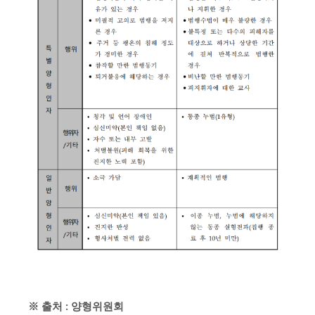
※ 출처 : 양형위원회