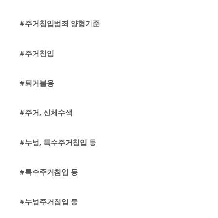
#주거침입범죄 양형기준
#주거침입
#퇴거불응
#주거, 신체수색
#누범, 특수주거침입 등
#특수주거침입 등
#누범주거침입 등