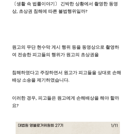
〔생활 속 법률이야기〕 긴박한 상황에서 촬영한 동영
상, 초상권 침해에 따른 불법행위일까?
원고의 무단 현수막 게시 행위 등을 동영상으로 촬영하
여 전송한 피고들의 행위가 원고의 초상권을
침해하였다고
주장하면서 원고가 피고들을 상대로
손해
배상 소송을 제기하였습니다.
이러한 경우, 피고들은 원고에게 손해배상을 해야 할까
요?