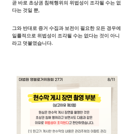
곧 바로 초상권 침해행위의 위법성이 조각될 수는 없
다는 것일 뿐,
그와 반대로 증거 수집과 보전이 필요한 모든 경우에
일률적으로 위법성이 조각될 수는 없다는 것이 아니
라고 덧붙였습니다.