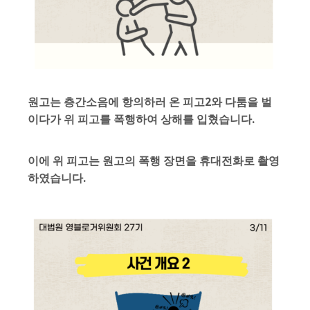
원고는 층간소음에 항의하러 온 피고2와 다툼을 벌
이다가 위 피고를 폭행하여 상해를 입혔습니다.
이에 위 피고는 원고의 폭행 장면을 휴대전화로 촬영
하였습니다.