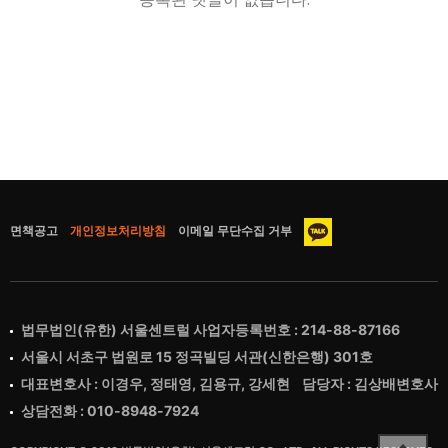
면책공고
개인정보처리방침
이메일 무단수집 거부
법무법인(유한) 서울센트럴 사업자등록번호 : 214-88-87166
서울시 서초구 법원로 15 정곡빌딩 서관(신한은행) 301호
대표변호사 : 이경우, 정태영, 김용규, 강세현 담당자 : 김상배변호사
상담전화 : 010-8948-7924