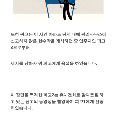
또한 원고는 이 사건 아파트 단지 내에 관리사무소에
신고하지 않은 현수막을 게시하던 중 입주자인 피고
3으로부터
제지를 당하자 위 피고에게 욕설을 하였습니다.
이 장면을 목격한 피고2는
휴대전화로 말다툼을 하
고 있는 원고의 동영상을 촬영
하여 피고1에게 전송
하였습니다.