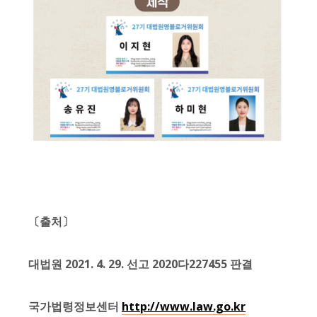
〔출처〕
대법원 2021. 4. 29. 선고 2020다227455 판결
국가법령정보센터
http://www.law.go.kr