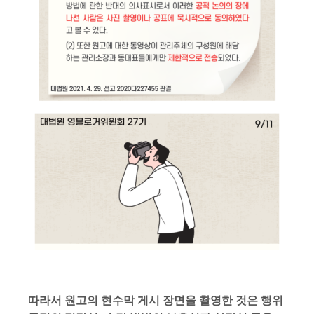
따라서 원고의 현수막 게시 장면을 촬영한 것은 행위