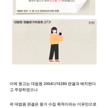
이에 원고는 대법원 2004다16280 판결과 배치된다
고 주장하였으나
위 대법원 판결은 증거 수집 목적이라는 이유만으로