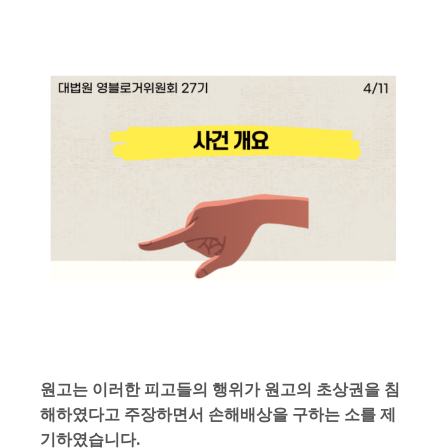
원고는 이러한 피고들의 행위가
원고의 초상권을 침
해하였다고 주장하면서 손해배상을 구하는 소를 제
기
하였습니다.