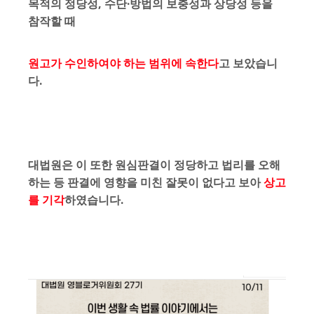
목적의 정당성, 수단·방법의 보충성과 상당성 등을
참작할 때
원고가 수인하여야 하는 범위에 속한다
고 보았습니
다.
대법원은 이 또한 원심판결이 정당하고 법리를 오해
하는 등 판결에 영향을 미친 잘못이 없다고 보아
상고
를 기각
하였습니다.