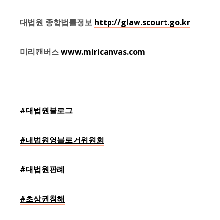
대법원 종합법률정보
http://glaw.scourt.go.kr
미리캔버스
www.miricanvas.com
#대법원블로그
#대법원영블로거위원회
#대법원판례
#초상권침해