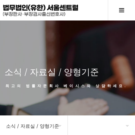
소식 / 자료실 / 양형기준
최고의 법률자문회사 베이시스와 상담하세요.
소식 / 자료실 / 양형기준