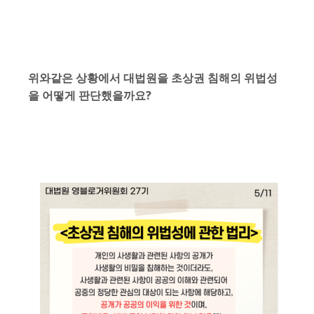
위와같은 상황에서 대법원을 초상권 침해의 위법성
을 어떻게 판단했을까요?