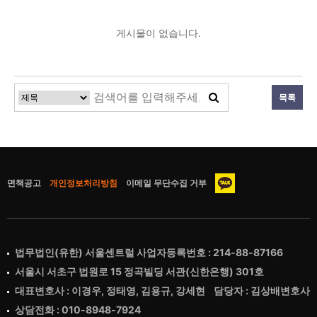
게시물이 없습니다.
목록
면책공고
개인정보처리방침
이메일 무단수집 거부
법무법인(유한) 서울센트럴 사업자등록번호 : 214-88-87166
서울시 서초구 법원로 15 정곡빌딩 서관(신한은행) 301호
대표변호사 : 이경우, 정태영, 김용규, 강세현 담당자 : 김상배변호사
상담전화 : 010-8948-7924