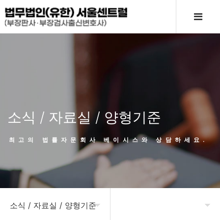
소식 / 자료실 / 양형기준
최고의 법률자문회사 베이시스와 상담하세요.
소식 / 자료실 / 양형기준