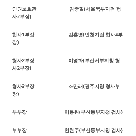
인권보호관 임종필(서울북부지검 형
사2부장)
형사1부장 김훈영(인천지검 형사4부
장)
형사2부장 이영화(부산서부지청 형
사2부장)
형사3부장 조만래(경주지청 형사부
장)
부부장 이동원(부산동부지청 검사)
부부장 천헌주(부산동부지청 검사)