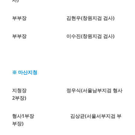
사)
부부장 김현우(창원지검 검사)
부부장 이수진(창원지검 검사)
※ 마산지청
지청장 정우식(서울남부지검 형사
2부장)
형사1부장 김상균(서울서부지검 부
부장)