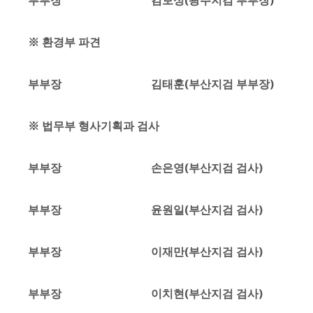
부부장 김보성(광주지검 부부장)
※ 환경부 파견
부부장 김태훈(부산지검 부부장)
※ 법무부 형사기획과 검사
부부장 손은영(부산지검 검사)
부부장 윤원일(부산지검 검사)
부부장 이재만(부산지검 검사)
부부장 이치현(부산지검 검사)