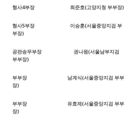
형사4부장 최준호(고양지청 부부장)
형사5부장 이승훈(서울중앙지검 부
부장)
공판송무부장 권나원(서울남부지검
부부장)
부부장 남계식(서울중앙지검 부부
장)
부부장 유효제(서울중앙지검 부부
장)