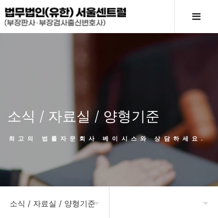
소식 / 자료실 / 양형기준
최고의 법률자문회사 베이시스와 상담하세요.
소식 / 자료실 / 양형기준