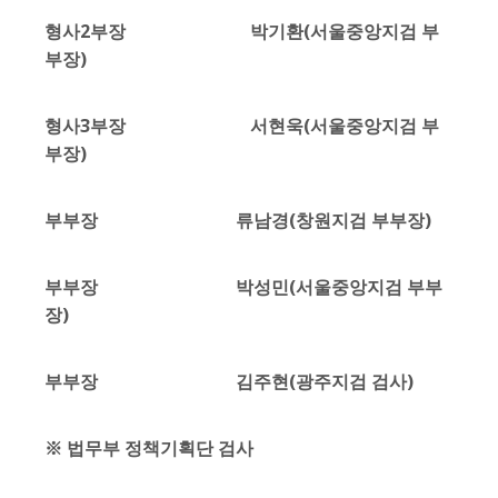
형사2부장 박기환(서울중앙지검 부
부장)
형사3부장 서현욱(서울중앙지검 부
부장)
부부장 류남경(창원지검 부부장)
부부장 박성민(서울중앙지검 부부
장)
부부장 김주현(광주지검 검사)
※ 법무부 정책기획단 검사