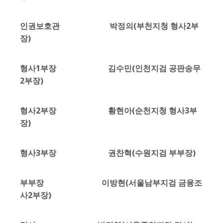
인권보호관 박정의(부천지청 형사2부
장)
형사1부장 김수민(인천지검 공판송무
2부장)
형사2부장 황현아(순천지청 형사3부
장)
형사3부장 권찬혁(수원지검 부부장)
부부장 이방현(서울남부지검 금융조
사2부장)