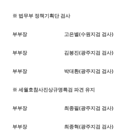
※ 법무부 정책기획단 검사
부부장 고은별(수원지검 검사)
부부장 김봉진(광주지검 검사)
부부장 박대환(광주지검 검사)
※ 세월호참사진상규명특검 파견 유지
부부장 최종필(광주지검 검사)
부부장 최종혁(광주지검 검사)