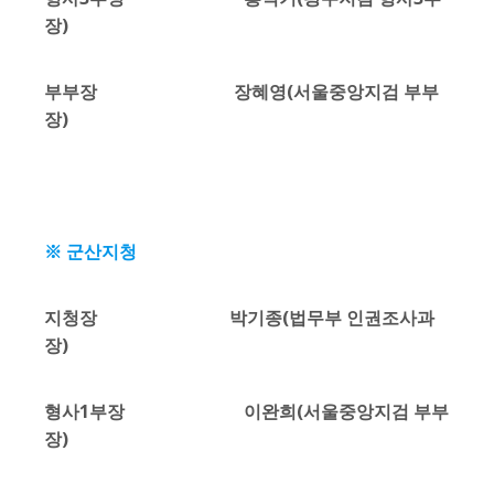
장)
부부장 장혜영(서울중앙지검 부부
장)
※ 군산지청
지청장 박기종(법무부 인권조사과
장)
형사1부장 이완희(서울중앙지검 부부
장)