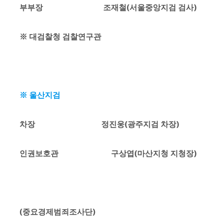
부부장 조재철(서울중앙지검 검사)
※ 대검찰청 검찰연구관
※ 울산지검
차장 정진웅(광주지검 차장)
인권보호관 구상엽(마산지청 지청장)
(중요경제범죄조사단)