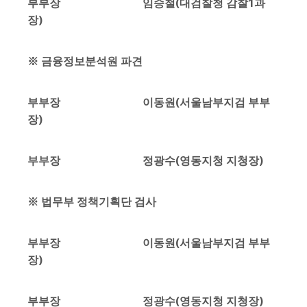
부부장 임승철(대검찰청 감찰1과
장)
※ 금융정보분석원 파견
부부장 이동원(서울남부지검 부부
장)
부부장 정광수(영동지청 지청장)
※ 법무부 정책기획단 검사
부부장 이동원(서울남부지검 부부
장)
부부장 정광수(영동지청 지청장)