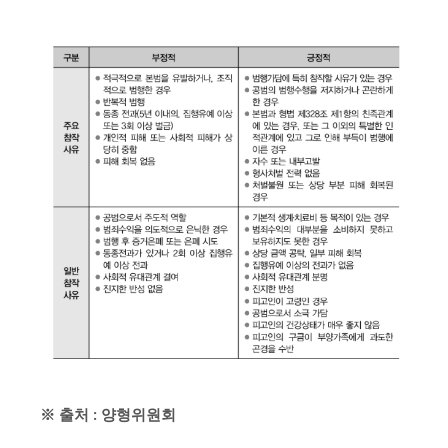
※ 출처 : 양형위원회