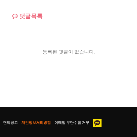
댓글목록
등록된 댓글이 없습니다.
면책공고
개인정보처리방침
이메일 무단수집 거부