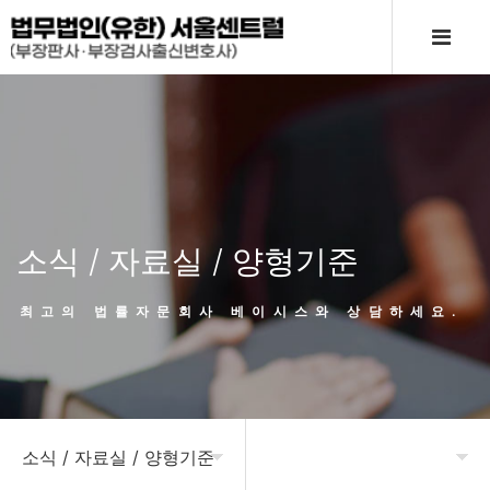
소식 / 자료실 / 양형기준
최고의 법률자문회사 베이시스와 상담하세요.
소식 / 자료실 / 양형기준