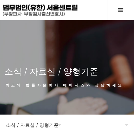
소식 / 자료실 / 양형기준
최고의 법률자문회사 베이시스와 상담하세요.
소식 / 자료실 / 양형기준