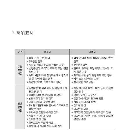
1. 허위표시