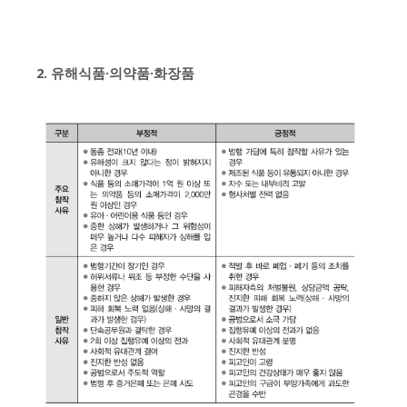
2. 유해식품·의약품·화장품