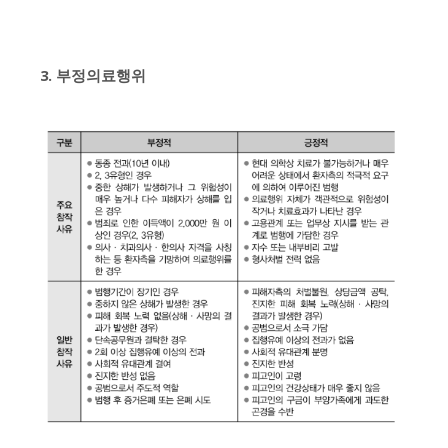
3. 부정의료행위