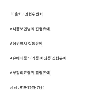
※ 출처 : 양형위원회
#식품보건범죄 집행유예
#허위표시 집행유예
#유해식품·의약품·화장품 집행유예
#부정의료행위 집행유예
상담 : 010-8948-7924