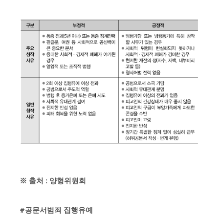
※ 출처 : 양형위원회
#공문서범죄 집행유예