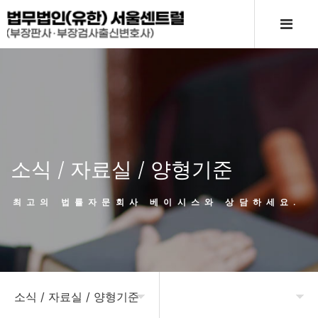
소식 / 자료실 / 양형기준
최고의 법률자문회사 베이시스와 상담하세요.
소식 / 자료실 / 양형기준