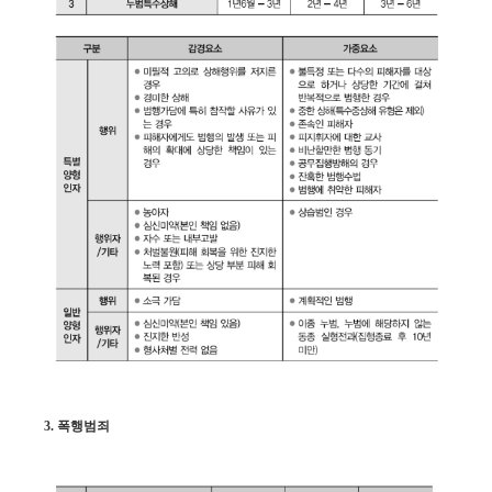
3. 폭행범죄