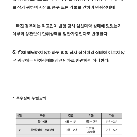
로 삼기 위하여 자의로 음주 또는 약물로 인하여 만취상태에
빠진 경우에는 피고인이 범행 당시 심신미약 상태에 있었는지
여부와 상관없이 만취상태를 일반가중인자로 반영한다.
②
①에 해당하지 않더라도 범행 당시 심신미약 상태에 이르지 않
은 경우에는 만취상태를 감경인자로 반영하지 아니한다.
2. 특수상해 누범상해