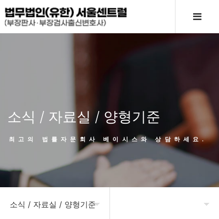
소식 / 자료실 / 양형기준
최고의 법률자문회사 베이시스와 상담하세요.
소식 / 자료실 / 양형기준