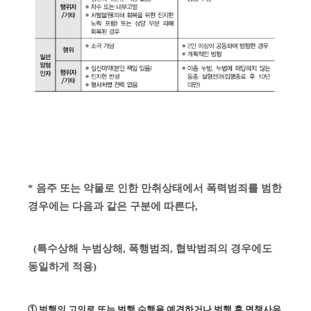
* 음주 또는 약물로 인한 만취상태에서 폭력범죄를 범한
경우에는 다음과 같은 구분에 따른다,
(특수상해 누범상해, 폭행범죄, 협박범죄의 경우에도
동일하게 적용)
① 범행의 고의로 또는 범행 수행을 예견하거나 범행 후 면책사유