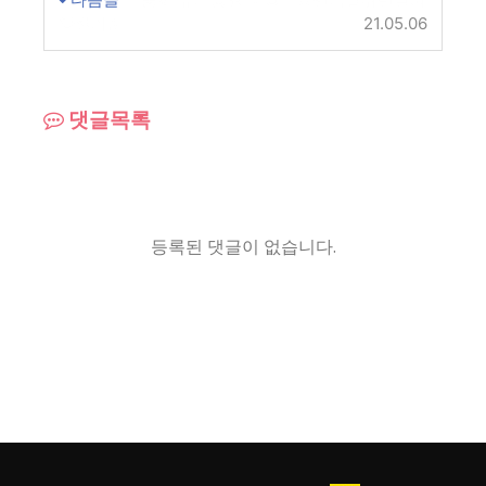
양형기준
21.05.06
댓글목록
등록된 댓글이 없습니다.