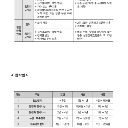
4. 협박범죄