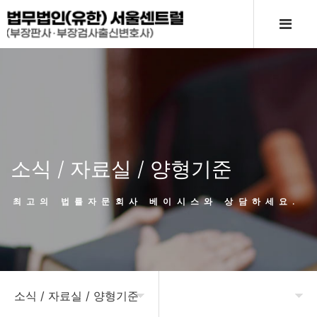
소식 / 자료실 / 양형기준
최고의 법률자문회사 베이시스와 상담하세요.
소식 / 자료실 / 양형기준