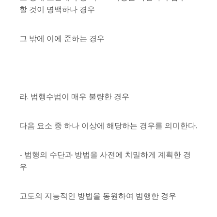
할 것이 명백하나 경우
그 밖에 이에 준하는 경우
라. 범행수법이 매우 불량한 경우
다음 요소 중 하나 이상에 해당하는 경우를 의미한다.
- 범행의 수단과 방법을 사전에 치밀하게 계획한 경
우
고도의 지능적인 방법을 동원하여 범행한 경우