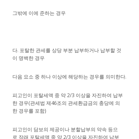
그밖에 이에 준하는 경우
다. 포탈한 관세를 상당 부분 납부하거나 납부할 것
이 명백한 경우
다음 요소 중 하나 이상에 해당하는 경우를 의미한다.
피고인이 포탈세액 중 약 2/3 이상을 자진하여 납부
한 경우(관세법 제46조의 관세환급금의 충당에 의
한 경우를 포함)
피고인이 담보의 제공이나 분할납부의 약속 등으
로 장래 포탈세액 중 약 2/3 이상을 자진하여 납부