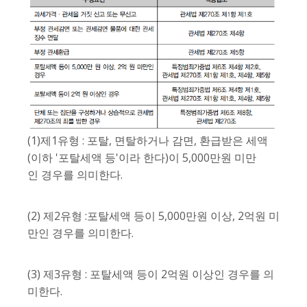
(1)제1유형 : 포탈, 면탈하거나 감면, 환급받은 세액
(이하 '포탈세액 등'이라 한다)이 5,000만원 미만
인 경우를 의미한다.
(2) 제2유형 :포탈세액 등이 5,000만원 이상, 2억원 미
만인 경우를 의미한다.
(3) 제3유형 : 포탈세액 등이 2억원 이상인 경우를 의
미한다.