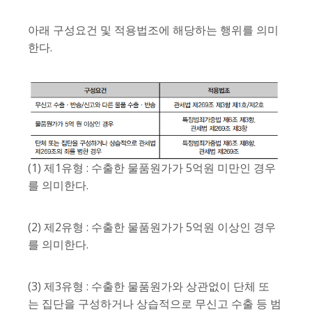
아래 구성요건 및 적용법조에 해당하는 행위를 의미
한다.
(1) 제1유형 : 수출한 물품원가가 5억원 미만인 경우
를 의미한다.
(2) 제2유형 : 수출한 물품원가가 5억원 이상인 경우
를 의미한다.
(3) 제3유형 : 수출한 물품원가와 상관없이 단체 또
는 집단을 구성하거나 상습적으로 무신고 수출 등 범