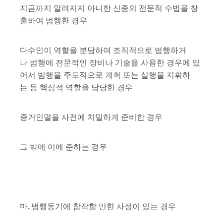
지금까지 알려지지 아니한 신종의 전문적 수법을 창
출하여 범행한 경우
다수인이 역할을 분담하여 조직적으로 범행하거
나 범행에 전문적인 장비나 기술을 사용한 경우에 있
어서 범행을 주도적으로 계획 또는 실행을 지휘하
는 등 핵심적 역할을 담당한 경우
증거인멸을 사전에 치밀하게 준비한 경우
그 밖에 이에 준하는 경우
마. 범행동기에 참작할 만한 사정이 있는 경우