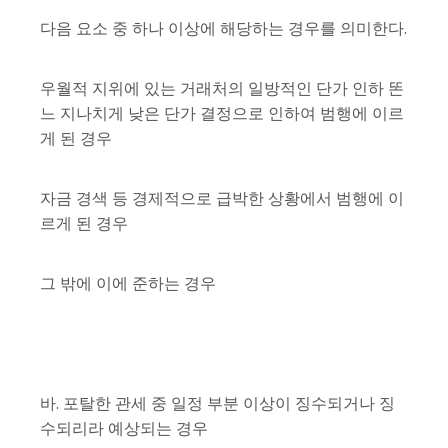
다음 요소 중 하나 이상에 해당하는 경우를 의미한다.
우월적 지위에 있는 거래처의 일방적인 단가 인하 똔
느 지나치게 낮은 단가 결정으로 인하여 범행에 이르
게 된 경우
자금 경색 등 경제적으로 급박한 상황에서 범행에 이
르게 된 경우
그 밖에 이에 준하는 경우
바. 포탈한 관세 중 일정 부분 이상이 징수되거나 징
수되리라 예상되는 경우