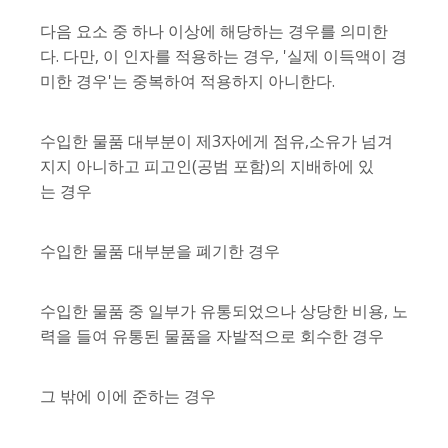
다음 요소 중 하나 이상에 해당하는 경우를 의미한
다. 다만, 이 인자를 적용하는 경우, '실제 이득액이 경
미한 경우'는 중복하여 적용하지 아니한다.
수입한 물품 대부분이 제3자에게 점유,소유가 넘겨
지지 아니하고 피고인(공범 포함)의 지배하에 있
는 경우
수입한 물품 대부분을 폐기한 경우
수입한 물품 중 일부가 유통되었으나 상당한 비용, 노
력을 들여 유통된 물품을 자발적으로 회수한 경우
그 밖에 이에 준하는 경우