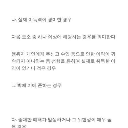
나. 실제 이득액이 경미한 경우
다음 요소 중 하나 이상에 해당하는 경우를 의미한다.
행위자 개인에게 무신고 수입 등으로 인한 이익이 귀
속되지 아니하는 등 범행을 통하여 실제로 취득한 이
익이 없거나 적은 경우
그 밖에 이에 준하는 경우
다. 중대한 폐해가 발생하거나 그 위험성이 매우 높
은 경우