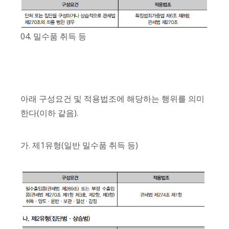
04. 밀수품 취득 등
아래 구성요건 및 적용법조에 해당하는 행위를 의미
한다(이하 같음).
가. 제1유형(일반 밀수품 취득 등)