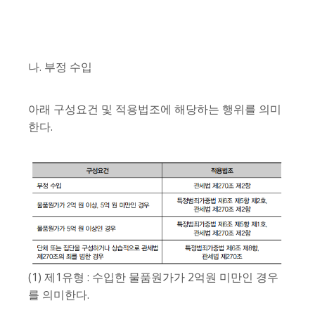
나. 부정 수입
아래 구성요건 및 적용법조에 해당하는 행위를 의미
한다.
(1) 제1유형 : 수입한 물품원가가 2억원 미만인 경우
를 의미한다.