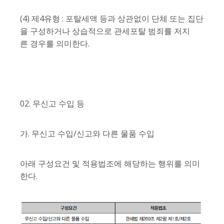
(4) 제4유형 : 포탈세액 등과 상관없이 단체 또는 집단
을 구성하거나 상습적으로 관세포탈 범죄를 저지
른 경우를 의미한다.
02. 무신고 수입 등
가. 무신고 수입/신고와 다른 물품 수입
아래 구성요건 및 적용법조에 해당하는 행위를 의미
한다.