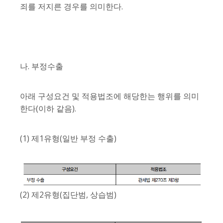
죄를 저지른 경우를 의미한다.
나. 부정수출
아래 구성요건 및 적용법조에 해당한는 행위를 의미
한다(이하 같음).
(1) 제1유형(일반 부정 수출)
(2) 제2유형(집단범, 상습범)