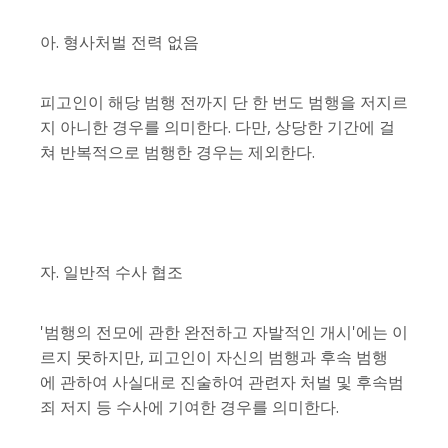
아. 형사처벌 전력 없음
피고인이 해당 범행 전까지 단 한 번도 범행을 저지르
지 아니한 경우를 의미한다. 다만, 상당한 기간에 걸
쳐 반복적으로 범행한 경우는 제외한다.
자. 일반적 수사 협조
'범행의 전모에 관한 완전하고 자발적인 개시'에는 이
르지 못하지만, 피고인이 자신의 범행과 후속 범행
에 관하여 사실대로 진술하여 관련자 처벌 및 후속범
죄 저지 등 수사에 기여한 경우를 의미한다.