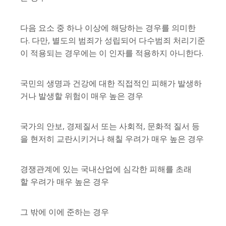
다음 요소 중 하나 이상에 해당하는 경우를 의미한
다. 다만, 별도의 범죄가 성립되어 다수범죄 처리기준
이 적용되는 경우에는 이 인자를 적용하지 아니한다.
국민의 생명과 건강에 대한 직접적인 피해가 발생하
거나 발생할 위험이 매우 높은 경우
국가의 안보, 경제질서 또는 사회적, 문화적 질서 등
을 현저히 교란시키거나 해칠 우려가 매우 높은 경우
경쟁관계에 있는 국내산업에 심각한 피해를 초래
할 우려가 매우 높은 경우
그 밖에 이에 준하는 경우