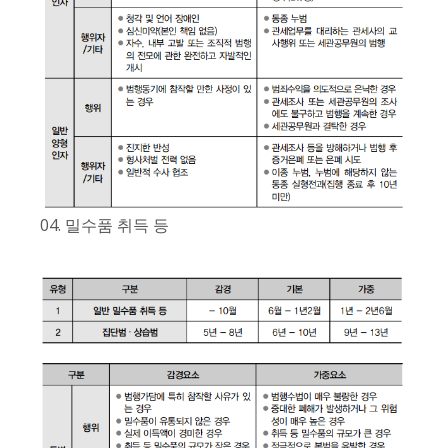
04. 밀수품 취득 등