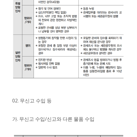
02. 무신고 수입 등
가. 무신고 수입/신고와 다른 물품 수입