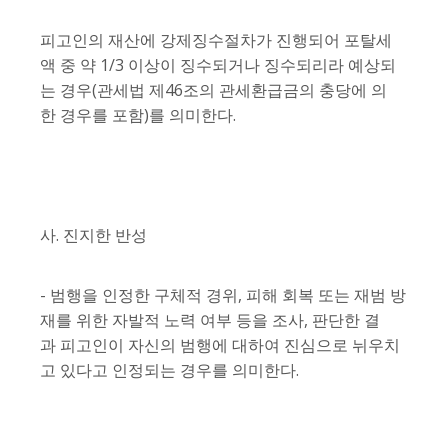
피고인의 재산에 강제징수절차가 진행되어 포탈세
액 중 약 1/3 이상이 징수되거나 징수되리라 예상되
는 경우(관세법 제46조의 관세환급금의 충당에 의
한 경우를 포함)를 의미한다.
사. 진지한 반성
- 범행을 인정한 구체적 경위, 피해 회복 또는 재범 방
재를 위한 자발적 노력 여부 등을 조사, 판단한 결
과 피고인이 자신의 범행에 대하여 진심으로 뉘우치
고 있다고 인정되는 경우를 의미한다.