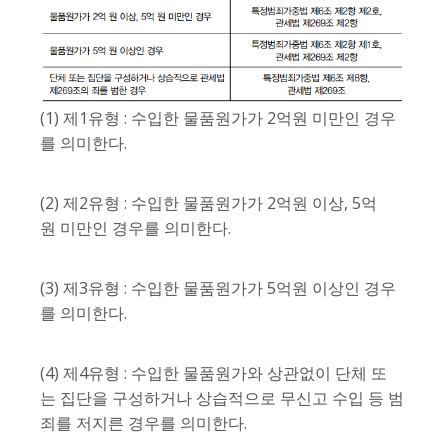
(1) 제1유형 : 수입한 물품원가가 2억원 미만인 경우
를 의미한다.
(2) 제2유형 : 수입한 물품원가가 2억원 이상, 5억
원 미만인 경우를 의미한다.
(3) 제3유형 : 수입한 물품원가가 5억원 이상인 경우
를 의미한다.
(4) 제4유형 : 수입한 물품원가와 상관없이 단체 또
는 집단을 구성하거나 상습적으로 무신고 수입 등 범
죄를 저지른 경우를 의미한다.