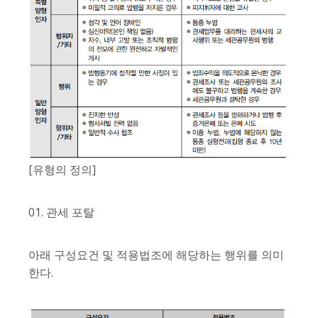
[유형의 정의]
01. 관세 포탈
아래 구성요건 및 적용법조에 해당하는 행위를 의미
한다.