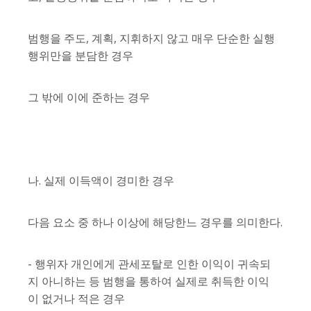
범행을 주도, 계획, 지휘하지 않고 매우 단순한 실행
행위만을 분담한 경우
그 밖에 이에 준하는 경우
나. 실제 이득액이 경미한 경우
다음 요소 중 하나 이상에 해당한느 경우를 의미한다.
- 행위자 개인에게 관세포탈로 인한 이익이 귀속되
지 아니하는 등 범행을 통하여 실제로 취득한 이익
이 없거나 적은 경우