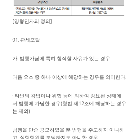
[양형인자의 정의]
01. 관세포탈
가. 범행가담에 특히 참작할 사유가 있는 경우
다음 요소 중 하나 이상에 해당하는 경우를 의미한다.
· 타인의 강압이나 위협 등에 의하여 강요된 상태에
서 범행에 가담한 경우(형법 제12조에 해당하는 경우
는 제외)
범행을 단순 공모하였을 뿐 범행을 주도하지 아니하
고, 실행행위를 분담하지도 아니한 경우