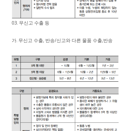
03. 무신고 수출 등
가. 무신고 수출, 반송/신고와 다른 물품 수출,반송