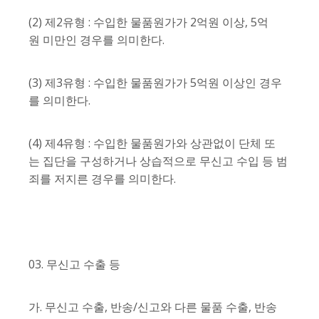
(2) 제2유형 : 수입한 물품원가가 2억원 이상, 5억
원 미만인 경우를 의미한다.
(3) 제3유형 : 수입한 물품원가가 5억원 이상인 경우
를 의미한다.
(4) 제4유형 : 수입한 물품원가와 상관없이 단체 또
는 집단을 구성하거나 상습적으로 무신고 수입 등 범
죄를 저지른 경우를 의미한다.
03. 무신고 수출 등
가. 무신고 수출, 반송/신고와 다른 물품 수출, 반송