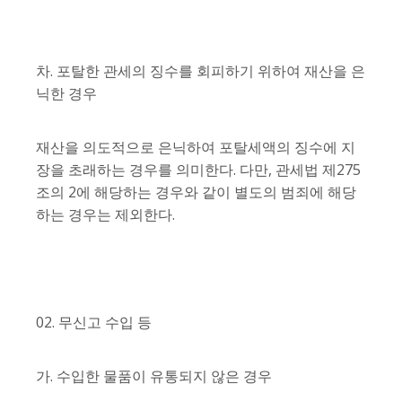
차. 포탈한 관세의 징수를 회피하기 위하여 재산을 은
닉한 경우
재산을 의도적으로 은닉하여 포탈세액의 징수에 지
장을 초래하는 경우를 의미한다. 다만, 관세법 제275
조의 2에 해당하는 경우와 같이 별도의 범죄에 해당
하는 경우는 제외한다.
02. 무신고 수입 등
가. 수입한 물품이 유통되지 않은 경우