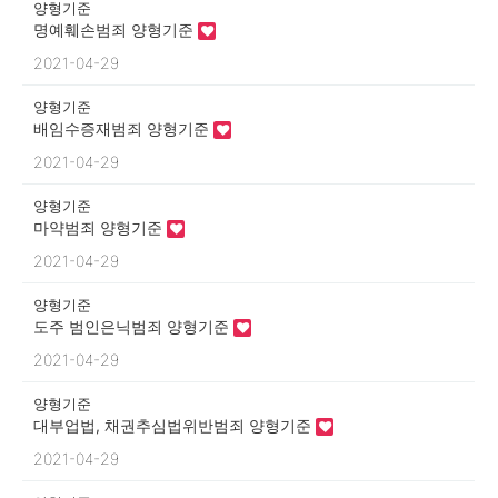
양형기준
명예훼손범죄 양형기준
2021-04-29
양형기준
배임수증재범죄 양형기준
2021-04-29
양형기준
마약범죄 양형기준
2021-04-29
양형기준
도주 범인은닉범죄 양형기준
2021-04-29
양형기준
대부업법, 채권추심법위반범죄 양형기준
2021-04-29