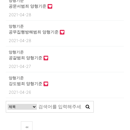
양형기준
공문서범죄 양형기준
2021-04-28
양형기준
공무집행방해범죄 양형기준
2021-04-28
양형기준
공갈범죄 양형기준
2021-04-27
양형기준
강도범죄 양형기준
2021-04-26
1
2
3
4
5
6