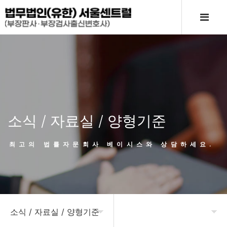
소식 / 자료실 / 양형기준
최고의 법률자문회사 베이시스와 상담하세요.
소식 / 자료실 / 양형기준