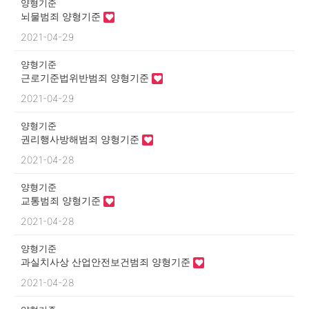
양형기준
뇌물범죄 양형기준
2021-04-29
양형기준
근로기준법위반범죄 양형기준
2021-04-29
양형기준
권리행사방해범죄 양형기준
2021-04-28
양형기준
교통범죄 양형기준
2021-04-28
양형기준
과실치사상 산업안전보건범죄 양형기준
2021-04-28