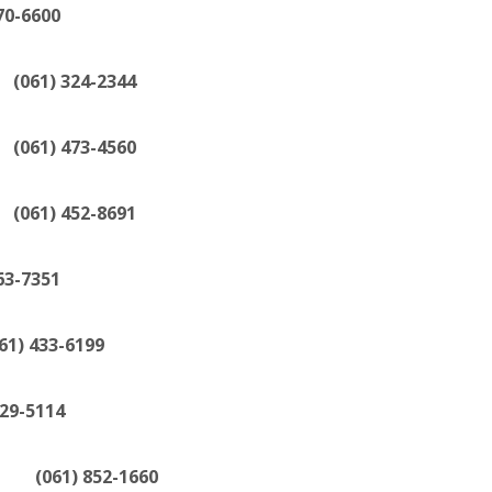
6600
) 324-2344
) 473-4560
) 452-8691
7351
33-6199
5114
61) 852-1660