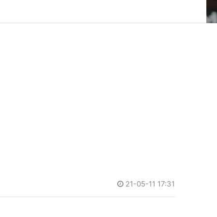
21-05-11 17:31