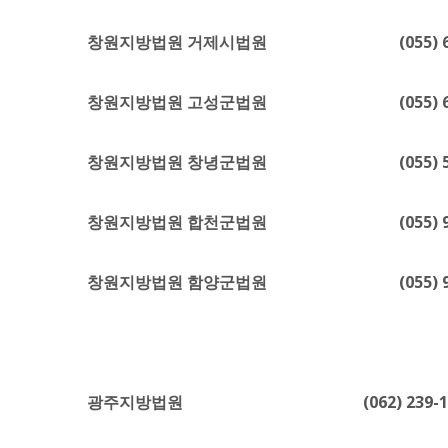
창원지방법원 거제시법원 (055) 673-30
창원지방법원 고성군법원 (055) 672
창원지방법원 창녕군법원 (055) 533-
창원지방법원 합천군법원 (055) 934-
창원지방법원 함양군법원 (055) 963-
광주지방법원 (062) 239-11