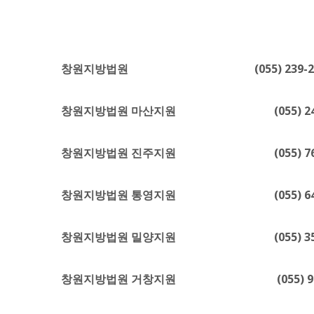
창원지방법원 (055) 239-2000, 2
창원지방법원 마산지원 (055) 240-
창원지방법원 진주지원 (055) 760-
창원지방법원 통영지원 (055) 640-
창원지방법원 밀양지원 (055) 350-
창원지방법원 거창지원 (055) 940-