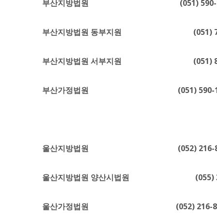
부산지방법원 (051) 590-11
부산지방법원 동부지원 (051) 780-
부산지방법원 서부지원 (051) 812-
부산가정법원 (051) 590-11
울산지방법원 (052) 216-80
울산지방법원 양산시법원 (055) 372-
울산가정법원 (052) 216-80