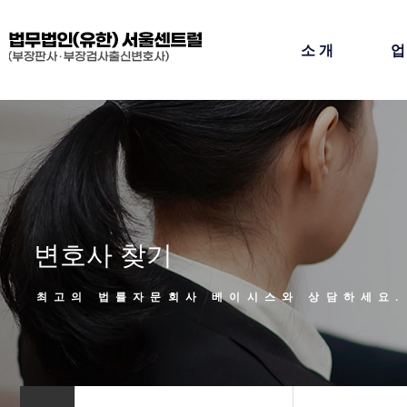
소개
변호사 찾기
최고의 법률자문회사 베이시스와 상담하세요.