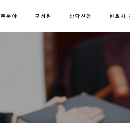
업무분야
구성원
상담신청
변호사 