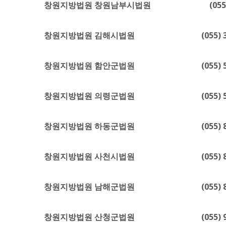
창원지방법원 창원남부시법원 (055) 542-
창원지방법원 김해시법원 (055) 322-6220
창원지방법원 함안군법원 (055) 583-
창원지방법원 의령군법원 (055) 572-
창원지방법원 하동군법원 (055) 884-
창원지방법원 사천시법원 (055) 833-94
창원지방법원 남해군법원 (055) 864-
창원지방법원 산청군법원 (055) 973-21