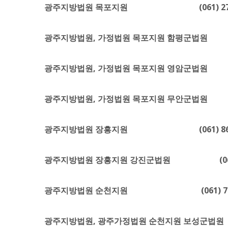
광주지방법원 목포지원 (061) 270-
광주지방법원, 가정법원 목포지원 함평군법원 (061
광주지방법원, 가정법원 목포지원 영암군법원 (061
광주지방법원, 가정법원 목포지원 무안군법원 (061
광주지방법원 장흥지원 (061) 863-
광주지방법원 장흥지원 강진군법원 (061) 4
광주지방법원 순천지원 (061) 729-
광주지방법원, 광주가정법원 순천지원 보성군법원 (0