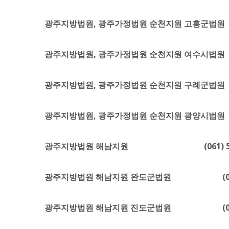
광주지방법원, 광주가정법원 순천지원 고흥군법원 (0
광주지방법원, 광주가정법원 순천지원 여수시법원 (0
광주지방법원, 광주가정법원 순천지원 구례군법원 (0
광주지방법원, 광주가정법원 순천지원 광양시법원 (0
광주지방법원 해남지원 (061) 534-
광주지방법원 해남지원 완도군법원 (061) 5
광주지방법원 해남지원 진도군법원 (061) 5