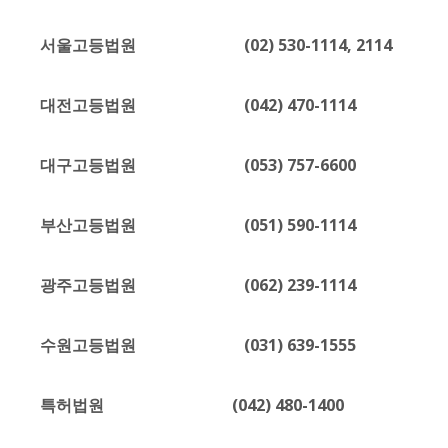
서울고등법원 (02) 530-1114, 2114
대전고등법원 (042) 470-1114
대구고등법원 (053) 757-6600
부산고등법원 (051) 590-1114
광주고등법원 (062) 239-1114
수원고등법원 (031) 639-1555
특허법원 (042) 480-1400