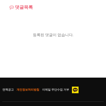
댓글목록
등록된 댓글이 없습니다.
면책공고
개인정보처리방침
이메일 무단수집 거부