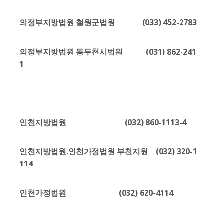
의정부지방법원 철원군법원 (033) 452-2783
의정부지방법원 동두천시법원 (031) 862-241
1
인천지방법원 (032) 860-1113-4
인천지방법원.인천가정법원 부천지원 (032) 320-1
114
인천가정법원 (032) 620-4114