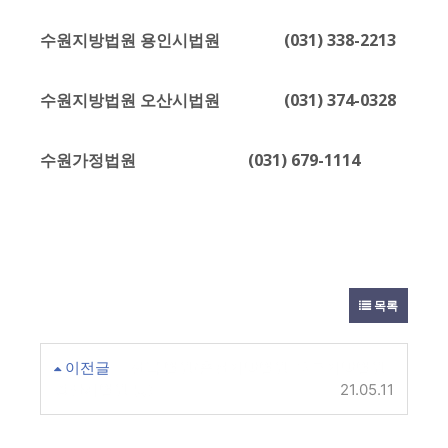
수원지방법원 용인시법원 (031) 338-2213
수원지방법원 오산시법원 (031) 374-0328
수원가정법원 (031) 679-1114
목록
이전글
전국 법원(춘천지방법원-대구지방법원
경산시법원 등)
21.05.11