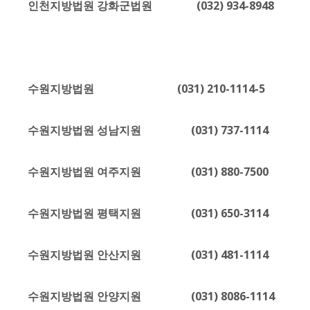
인천지방법원 강화군법원 (032) 934-8948
수원지방법원 (031) 210-1114-5
수원지방법원 성남지원 (031) 737-1114
수원지방법원 여주지원 (031) 880-7500
수원지방법원 평택지원 (031) 650-3114
수원지방법원 안산지원 (031) 481-1114
수원지방법원 안양지원 (031) 8086-1114