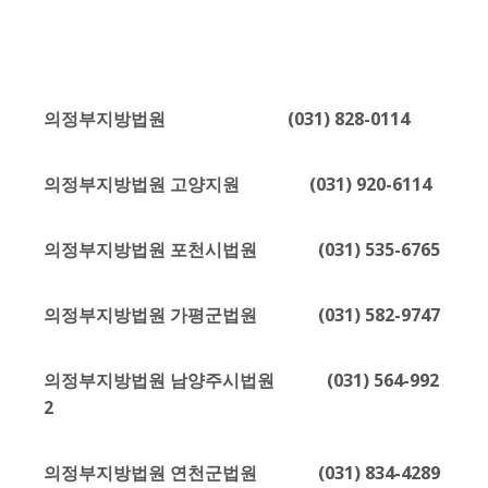
의정부지방법원 (031) 828-0114
의정부지방법원 고양지원 (031) 920-6114
의정부지방법원 포천시법원 (031) 535-6765
의정부지방법원 가평군법원 (031) 582-9747
의정부지방법원 남양주시법원 (031) 564-992
2
의정부지방법원 연천군법원 (031) 834-4289