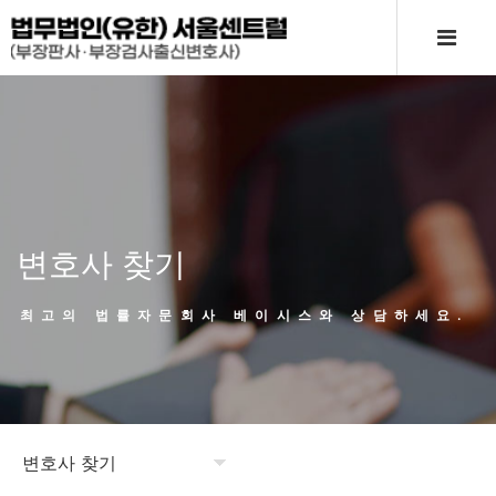
변호사 찾기
최고의 법률자문회사 베이시스와 상담하세요.
변호사 찾기