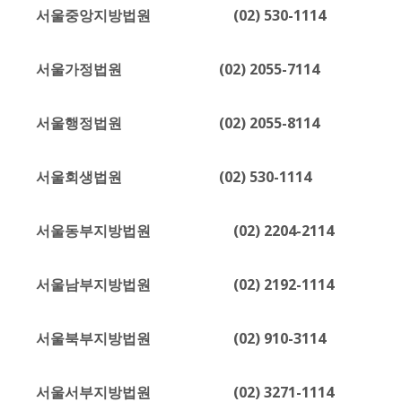
서울중앙지방법원 (02) 530-1114
서울가정법원 (02) 2055-7114
서울행정법원 (02) 2055-8114
서울회생법원 (02) 530-1114
서울동부지방법원 (02) 2204-2114
서울남부지방법원 (02) 2192-1114
서울북부지방법원 (02) 910-3114
서울서부지방법원 (02) 3271-1114